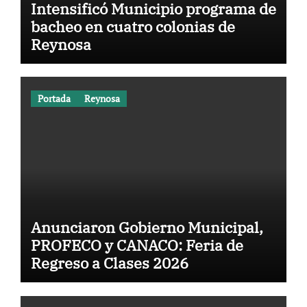
Intensificó Municipio programa de
bacheo en cuatro colonias de
Reynosa
Portada
Reynosa
Anunciaron Gobierno Municipal,
PROFECO y CANACO: Feria de
Regreso a Clases 2026