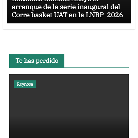
arranque de la serie inaugural del
Corre basket UAT en la LNBP 2026
Te has perdido
Reynosa