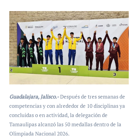
Guadalajara, Jalisco.-
Después de tres semanas de
competencias y con alrededor de 10 disciplinas ya
concluidas o en actividad, la delegación de
Tamaulipas alcanzó las 50 medallas dentro de la
Olimpiada Nacional 2026.