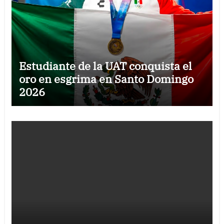
Estudiante de la UAT conquista el
oro en esgrima en Santo Domingo
2026