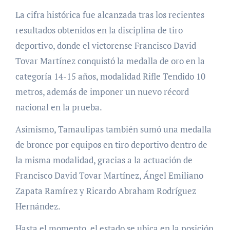
La cifra histórica fue alcanzada tras los recientes
resultados obtenidos en la disciplina de tiro
deportivo, donde el victorense Francisco David
Tovar Martínez conquistó la medalla de oro en la
categoría 14-15 años, modalidad Rifle Tendido 10
metros, además de imponer un nuevo récord
nacional en la prueba.
Asimismo, Tamaulipas también sumó una medalla
de bronce por equipos en tiro deportivo dentro de
la misma modalidad, gracias a la actuación de
Francisco David Tovar Martínez, Ángel Emiliano
Zapata Ramírez y Ricardo Abraham Rodríguez
Hernández.
Hasta el momento, el estado se ubica en la posición