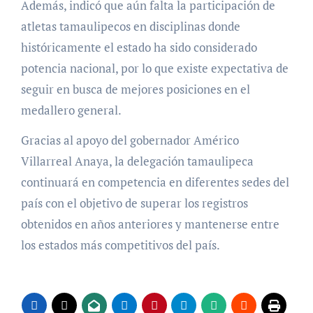
Además, indicó que aún falta la participación de
atletas tamaulipecos en disciplinas donde
históricamente el estado ha sido considerado
potencia nacional, por lo que existe expectativa de
seguir en busca de mejores posiciones en el
medallero general.
Gracias al apoyo del gobernador Américo
Villarreal Anaya, la delegación tamaulipeca
continuará en competencia en diferentes sedes del
país con el objetivo de superar los registros
obtenidos en años anteriores y mantenerse entre
los estados más competitivos del país.