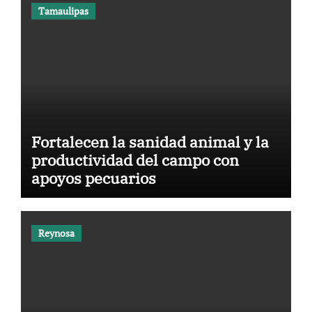
Tamaulipas
Fortalecen la sanidad animal y la
productividad del campo con
apoyos pecuarios
Reynosa