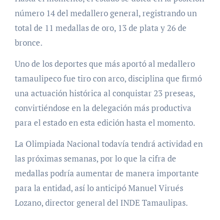
número 14 del medallero general, registrando un
total de 11 medallas de oro, 13 de plata y 26 de
bronce.
Uno de los deportes que más aportó al medallero
tamaulipeco fue tiro con arco, disciplina que firmó
una actuación histórica al conquistar 23 preseas,
convirtiéndose en la delegación más productiva
para el estado en esta edición hasta el momento.
La Olimpiada Nacional todavía tendrá actividad en
las próximas semanas, por lo que la cifra de
medallas podría aumentar de manera importante
para la entidad, así lo anticipó Manuel Virués
Lozano, director general del INDE Tamaulipas.