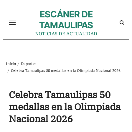
Ir
al
ESCÁNER DE
contenido
TAMAULIPAS
NOTICIAS DE ACTUALIDAD
Inicio
Deportes
Celebra Tamaulipas 50 medallas en la Olimpiada Nacional 2026
Celebra Tamaulipas 50
medallas en la Olimpiada
Nacional 2026