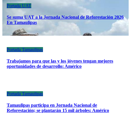
Portada
UAT
Se suma UAT a la Jornada Nacional de Reforestación 2026
En Tamaulipas
Portada
Tamaulipas
Trabajamos para que las y los jóvenes tengan mejores
oportunidades de desarrollo: Américo
Portada
Tamaulipas
Tamaulipas participa en Jornada Nacional de
Reforestación; se plantarán 15 mil árboles: Américo