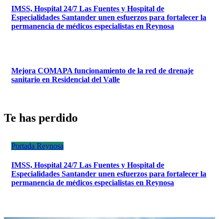
IMSS, Hospital 24/7 Las Fuentes y Hospital de
Especialidades Santander unen esfuerzos para fortalecer la
permanencia de médicos especialistas en Reynosa
Mejora COMAPA funcionamiento de la red de drenaje
sanitario en Residencial del Valle
Te has perdido
Portada
Reynosa
IMSS, Hospital 24/7 Las Fuentes y Hospital de
Especialidades Santander unen esfuerzos para fortalecer la
permanencia de médicos especialistas en Reynosa