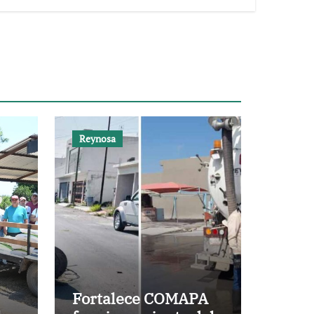
Reynosa
Fortalece COMAPA