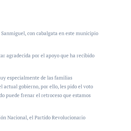
a Sanmiguel, con cabalgata en este municipio
tar agradecida por el apoyo que ha recibido
muy especialmente de las familias
actual gobierno, por ello, les pido el voto
nado puede frenar el retroceso que estamos
ón Nacional, el Partido Revolucionario