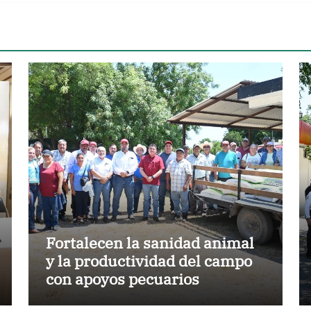
Fortalecen la sanidad animal
y la productividad del campo
con apoyos pecuarios