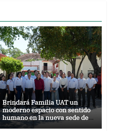
Brindará Familia UAT un
moderno espacio con sentido
humano en la nueva sede del
COMASS