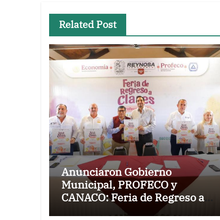
Related Post
Anunciaron Gobierno
Municipal, PROFECO y
CANACO: Feria de Regreso a
Clases 2026