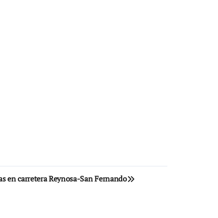
mas en carretera Reynosa-San Fernando