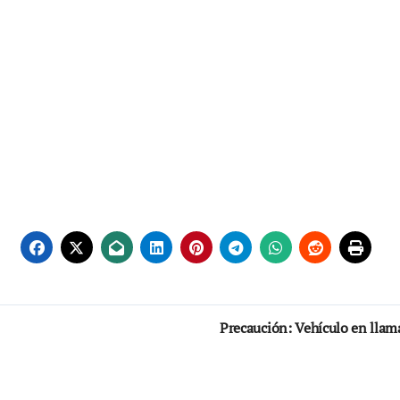
Precaución: Vehículo en lla