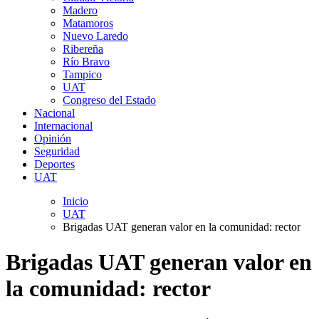
Madero
Matamoros
Nuevo Laredo
Ribereña
Río Bravo
Tampico
UAT
Congreso del Estado
Nacional
Internacional
Opinión
Seguridad
Deportes
UAT
Inicio
UAT
Brigadas UAT generan valor en la comunidad: rector
Brigadas UAT generan valor en
la comunidad: rector