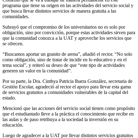
programa que tiene su origen en las actividades del servicio social y
que busca llevar distintos servicios de manera gratuita a las
comunidades.
Subrayó que el compromiso de los universitarios no es solo por
obligación, sino por convicción, porque estas actividades sirven para
que la comunidad conozca a la UAT y aproveche los servicios que
se ofrecen.
“Buscamos aportar un granito de arena”, añadió el rector. “No solo
como obligación, sino de tratar de incidir en lo educativo y en el
tema social”, y reiteró su deseo de que “este tipo de actividades
generen un valor en la comunidad”.
Por su parte, la Dra. Cinthya Patricia Ibarra González, secretaria de
Gestión Escolar, agradeció al rector el apoyo para llevar esta gama
de servicios gratuitos a comunidades vulnerables de la capital del
estado.
Mencionó que las acciones del servicio social tienen como propósito
que el estudiantado lleve a la práctica el conocimiento que recibe en
las aulas y de paso retribuya a la sociedad la inversión en su
educación.
Luego de agradecer a la UAT por llevar distintos servicios gratuitos