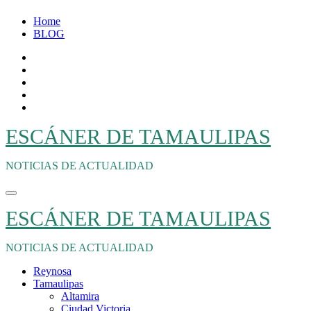
Ir
Home
al
BLOG
contenido
ESCÁNER DE TAMAULIPAS
NOTICIAS DE ACTUALIDAD
ESCÁNER DE TAMAULIPAS
NOTICIAS DE ACTUALIDAD
Reynosa
Tamaulipas
Altamira
Ciudad Victoria