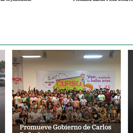
Promueve Gobierno de Carlos