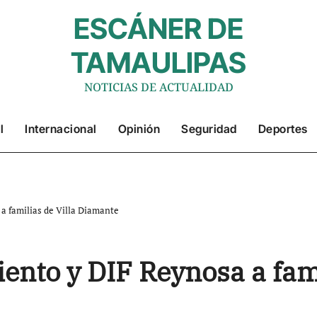
ESCÁNER DE
TAMAULIPAS
NOTICIAS DE ACTUALIDAD
l
Internacional
Opinión
Seguridad
Deportes
a familias de Villa Diamante
ento y DIF Reynosa a fami