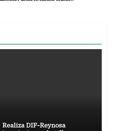
Realiza DIF-Reynosa