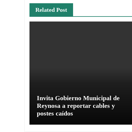
Related Post
Invita Gobierno Municipal de
Reynosa a reportar cables y
postes caídos