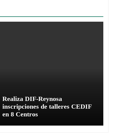
Realiza DIF-Reynosa
inscripciones de talleres CEDIF
en 8 Centros