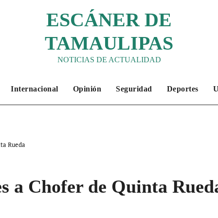
ESCÁNER DE
TAMAULIPAS
NOTICIAS DE ACTUALIDAD
Internacional
Opinión
Seguridad
Deportes
nta Rueda
es a Chofer de Quinta Rued