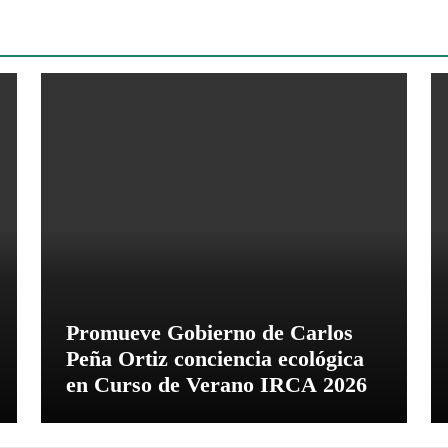
Promueve Gobierno de Carlos
Peña Ortiz conciencia ecológica
en Curso de Verano IRCA 2026