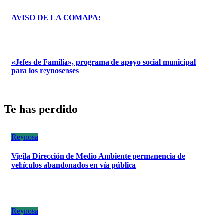
AVISO DE LA COMAPA:
«Jefes de Familia», programa de apoyo social municipal
para los reynosenses
Te has perdido
Reynosa
Vigila Dirección de Medio Ambiente permanencia de
vehículos abandonados en vía pública
Reynosa