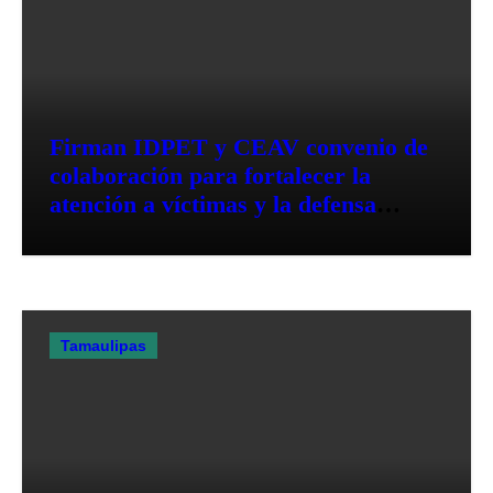
Firman IDPET y CEAV convenio de
colaboración para fortalecer la
atención a víctimas y la defensa
jurídica en Tamaulipas
Tamaulipas