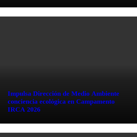
Impulsa Dirección de Medio Ambiente
conciencia ecológica en Campamento
IRCA 2026