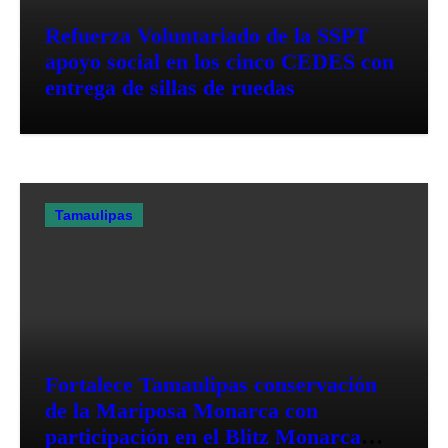
Refuerza Voluntariado de la SSPT
apoyo social en los cinco CEDES con
entrega de sillas de ruedas
Tamaulipas
Fortalece Tamaulipas conservación
de la Mariposa Monarca con
participación en el Blitz Monarca