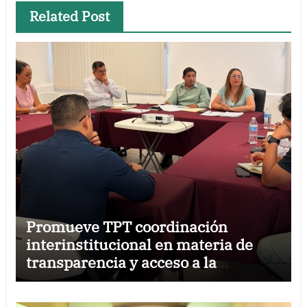
Related Post
Promueve TPT coordinación
interinstitucional en materia de
transparencia y acceso a la
información pública