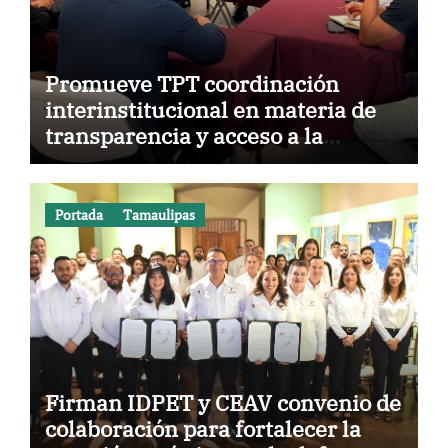
Promueve TPT coordinación
interinstitucional en materia de
transparencia y acceso a la
información pública
Portada
Tamaulipas
Firman IDPET y CEAV convenio de
colaboración para fortalecer la