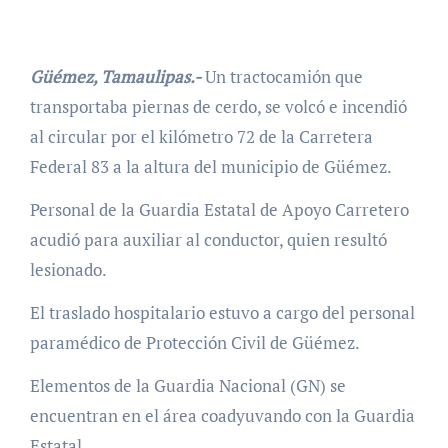
Güémez, Tamaulipas.-
Un tractocamión que
transportaba piernas de cerdo, se volcó e incendió
al circular por el kilómetro 72 de la Carretera
Federal 83 a la altura del municipio de Güémez.
Personal de la Guardia Estatal de Apoyo Carretero
acudió para auxiliar al conductor, quien resultó
lesionado.
El traslado hospitalario estuvo a cargo del personal
paramédico de Protección Civil de Güémez.
Elementos de la Guardia Nacional (GN) se
encuentran en el área coadyuvando con la Guardia
Estatal.