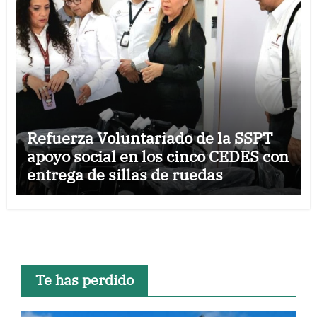
Refuerza Voluntariado de la SSPT
apoyo social en los cinco CEDES con
entrega de sillas de ruedas
Te has perdido