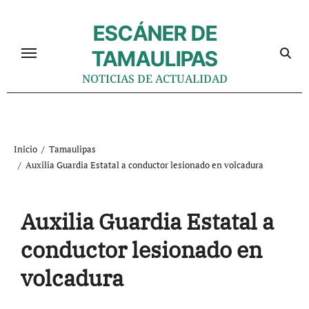
Ir
al
ESCÁNER DE
contenido
TAMAULIPAS
NOTICIAS DE ACTUALIDAD
Inicio
Tamaulipas
Auxilia Guardia Estatal a conductor lesionado en volcadura
Auxilia Guardia Estatal a
conductor lesionado en
volcadura