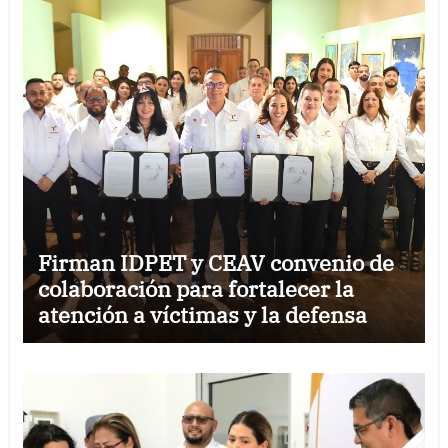
Firman IDPET y CEAV convenio de
colaboración para fortalecer la
atención a víctimas y la defensa
jurídica en Tamaulipas