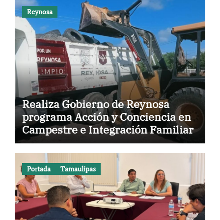
Reynosa
Realiza Gobierno de Reynosa
programa Acción y Conciencia en
Campestre e Integración Familiar
Portada
Tamaulipas