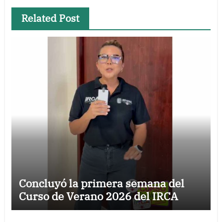
Related Post
Concluyó la primera semana del
Curso de Verano 2026 del IRCA