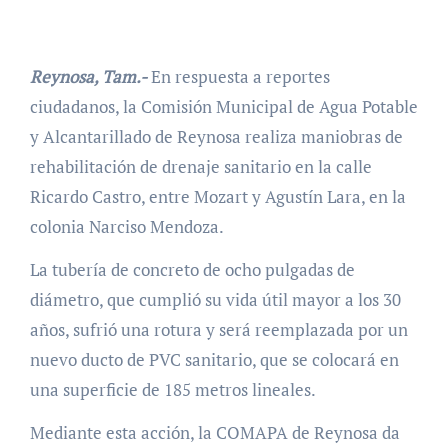
Reynosa, Tam.-
En respuesta a reportes
ciudadanos, la Comisión Municipal de Agua Potable
y Alcantarillado de Reynosa realiza maniobras de
rehabilitación de drenaje sanitario en la calle
Ricardo Castro, entre Mozart y Agustín Lara, en la
colonia Narciso Mendoza.
La tubería de concreto de ocho pulgadas de
diámetro, que cumplió su vida útil mayor a los 30
años, sufrió una rotura y será reemplazada por un
nuevo ducto de PVC sanitario, que se colocará en
una superficie de 185 metros lineales.
Mediante esta acción, la COMAPA de Reynosa da