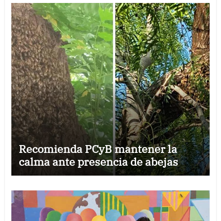
Recomienda PCyB mantener la
calma ante presencia de abejas