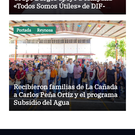
«Todos Somos Útiles» de DIF-
Reynosa
Portada
Reynosa
Recibieron familias de La Cañada
a Carlos Peña Ortiz y el programa
Subsidio del Agua