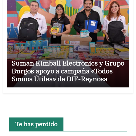
Suman Kimball Electronics y Grupo
Burgos apoyo a campaña «Todos
Somos Útiles» de DIF-Reynosa
Te has perdido