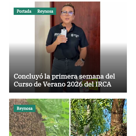
Portada
Reynosa
Concluyó la primera semana del
Curso de Verano 2026 del IRCA
Reynosa