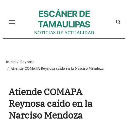
Ir
al
ESCÁNER DE
contenido
TAMAULIPAS
NOTICIAS DE ACTUALIDAD
Inicio
Reynosa
Atiende COMAPA Reynosa caído en la Narciso Mendoza
Atiende COMAPA
Reynosa caído en la
Narciso Mendoza