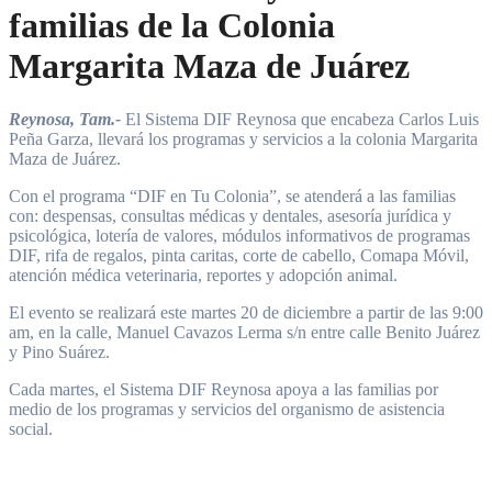
familias de la Colonia
Margarita Maza de Juárez
Reynosa, Tam.-
El Sistema DIF Reynosa que encabeza Carlos Luis
Peña Garza, llevará los programas y servicios a la colonia Margarita
Maza de Juárez.
Con el programa “DIF en Tu Colonia”, se atenderá a las familias
con: despensas, consultas médicas y dentales, asesoría jurídica y
psicológica, lotería de valores, módulos informativos de programas
DIF, rifa de regalos, pinta caritas, corte de cabello, Comapa Móvil,
atención médica veterinaria, reportes y adopción animal.
El evento se realizará este martes 20 de diciembre a partir de las 9:00
am, en la calle, Manuel Cavazos Lerma s/n entre calle Benito Juárez
y Pino Suárez.
Cada martes, el Sistema DIF Reynosa apoya a las familias por
medio de los programas y servicios del organismo de asistencia
social.