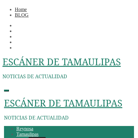
Ir
Home
al
BLOG
contenido
ESCÁNER DE TAMAULIPAS
NOTICIAS DE ACTUALIDAD
ESCÁNER DE TAMAULIPAS
NOTICIAS DE ACTUALIDAD
Reynosa
Tamaulipas