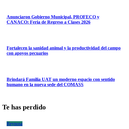
Anunciaron Gobierno Municipal, PROFECO y
CANACO: Feria de Regreso a Clases 2026
Fortalecen la sanidad animal y la productividad del campo
con apoyos pecuarios
Brindará Familia UAT un moderno espacio con sentido
humano en la nueva sede del COMASS
Te has perdido
Reynosa