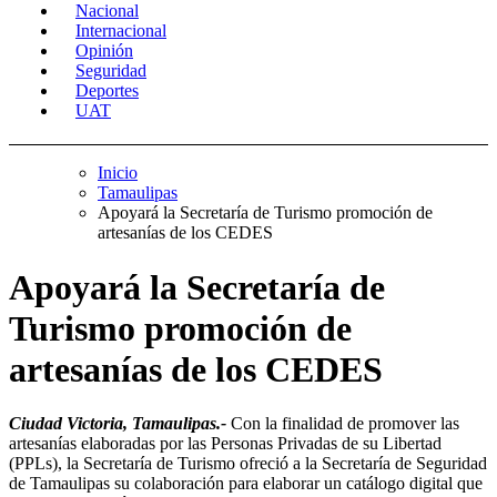
Nacional
Internacional
Opinión
Seguridad
Deportes
UAT
Inicio
Tamaulipas
Apoyará la Secretaría de Turismo promoción de
artesanías de los CEDES
Apoyará la Secretaría de
Turismo promoción de
artesanías de los CEDES
Ciudad Victoria, Tamaulipas.-
Con la finalidad de promover las
artesanías elaboradas por las Personas Privadas de su Libertad
(PPLs), la Secretaría de Turismo ofreció a la Secretaría de Seguridad
de Tamaulipas su colaboración para elaborar un catálogo digital que