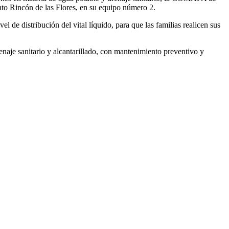
nto Rincón de las Flores, en su equipo número 2.
de distribución del vital líquido, para que las familias realicen sus
aje sanitario y alcantarillado, con mantenimiento preventivo y