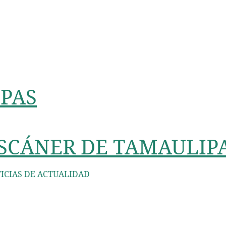
PAS
SCÁNER DE TAMAULIP
ICIAS DE ACTUALIDAD