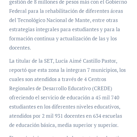
gestión de 8 millones de pesos más con el Gobierno
Federal para la rehabilitación de diferentes áreas
del Tecnológico Nacional de Mante, entre otras
estrategias integrales para estudiantes y para la
formación continua y actualización de las y los
docentes.
La titular de la SET, Lucía Aimé Castillo Pastor,
reportó que esta zona la integran 7 municipios, los
cuales son atendidos a través de 4 Centros
Regionales de Desarrollo Educativo (CREDE)
ofreciendo el servicio de educación a 45 mil 740
estudiantes en los diferentes niveles educativos,
atendidos por 2 mil 931 docentes en 634 escuelas
de educación básica, media superior y superior.