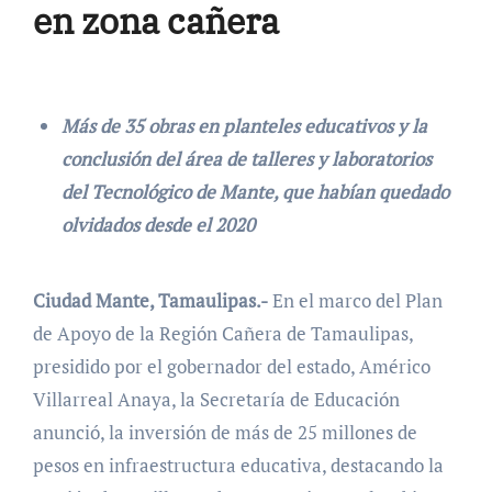
en zona cañera
Más de 35 obras en planteles educativos y la
conclusión del área de talleres y laboratorios
del Tecnológico de Mante, que habían quedado
olvidados desde el 2020
Ciudad Mante, Tamaulipas.-
En el marco del Plan
de Apoyo de la Región Cañera de Tamaulipas,
presidido por el gobernador del estado, Américo
Villarreal Anaya, la Secretaría de Educación
anunció, la inversión de más de 25 millones de
pesos en infraestructura educativa, destacando la