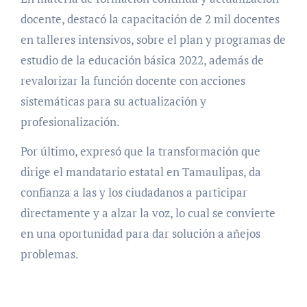
docente, destacó la capacitación de 2 mil docentes
en talleres intensivos, sobre el plan y programas de
estudio de la educación básica 2022, además de
revalorizar la función docente con acciones
sistemáticas para su actualización y
profesionalización.
Por último, expresó que la transformación que
dirige el mandatario estatal en Tamaulipas, da
confianza a las y los ciudadanos a participar
directamente y a alzar la voz, lo cual se convierte
en una oportunidad para dar solución a añejos
problemas.