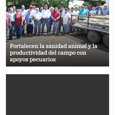
Fortalecen la sanidad animal y la
productividad del campo con
apoyos pecuarios