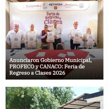
Anunciaron Gobierno Municipal,
PROFECO y CANACO: Feria de
Regreso a Clases 2026