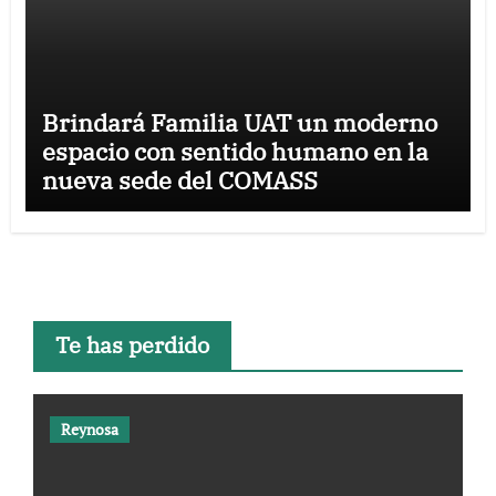
Brindará Familia UAT un moderno
espacio con sentido humano en la
nueva sede del COMASS
Te has perdido
Reynosa