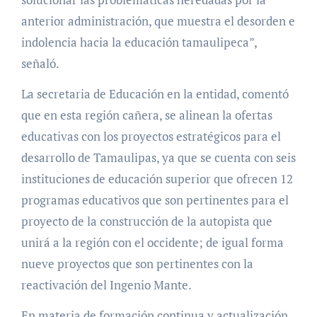
anterior administración, que muestra el desorden e
indolencia hacia la educación tamaulipeca”,
señaló.
La secretaria de Educación en la entidad, comentó
que en esta región cañera, se alinean la ofertas
educativas con los proyectos estratégicos para el
desarrollo de Tamaulipas, ya que se cuenta con seis
instituciones de educación superior que ofrecen 12
programas educativos que son pertinentes para el
proyecto de la construcción de la autopista que
unirá a la región con el occidente; de igual forma
nueve proyectos que son pertinentes con la
reactivación del Ingenio Mante.
En materia de formación continua y actualización