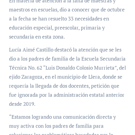
En materia de atención a la falta de maestras y
maestros en escuelas, dio a conocer que de octubre
a la fecha se han resuelto 33 necesidades en
educación especial, preescolar, primaria y
secundaria en esta zona.
Lucía Aimé Castillo destacó la atención que se les
dio a los padres de familia de la Escuela Secundaria
Técnica No. 62 “Luis Donaldo Colosio Murrieta”, del
ejido Zaragoza, en el municipio de Llera, donde se
requería la llegada de dos docentes, petición que
fue ignorada por la administración estatal anterior
desde 2019.
“Estamos logrando una comunicación directa y
muy activa con los padres de familia para
solucionar las problemáticas heredadas por la