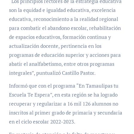
“Los principios rectores de la estrategia educativa
son la equidad e igualdad educativa, excelencia
educativa, reconocimiento a la realidad regional
para combatir el abandono escolar, rehabilitación
de espacios educativos, formación continua y
actualización docente, pertinencia en los
programas de educación superior y acciones para
abatir el analfabetismo, entre otros programas
integrales”, puntualizó Castillo Pastor.
Informó que con el programa “En Tamaulipas tu
Escuela Te Espera”, en esta región se ha logrado
recuperar y regularizar a 16 mil 126 alumnos no
inscritos al primer grado de primaria y secundaria
en el ciclo escolar 2022-2023.