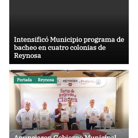
Intensificó Municipio programa de
bacheo en cuatro colonias de
Reynosa
Portada
Reynosa
Anunciaron Gobierno Municipal,