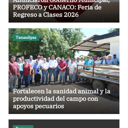
PROFECO y CANACO: Feria de
Regreso a Clases 2026
Tamaulipas
Fortalecen la sanidad animal y la
productividad del campo con
apoyos pecuarios