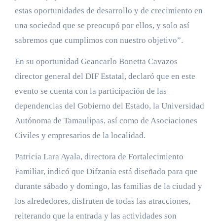
estas oportunidades de desarrollo y de crecimiento en
una sociedad que se preocupó por ellos, y solo así
sabremos que cumplimos con nuestro objetivo”.
En su oportunidad Geancarlo Bonetta Cavazos
director general del DIF Estatal, declaró que en este
evento se cuenta con la participación de las
dependencias del Gobierno del Estado, la Universidad
Autónoma de Tamaulipas, así como de Asociaciones
Civiles y empresarios de la localidad.
Patricia Lara Ayala, directora de Fortalecimiento
Familiar, indicó que Difzania está diseñado para que
durante sábado y domingo, las familias de la ciudad y
los alrededores, disfruten de todas las atracciones,
reiterando que la entrada y las actividades son