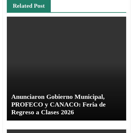
Related Post
Anunciaron Gobierno Municipal,
PROFECO y CANACO: Feria de
Regreso a Clases 2026