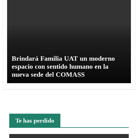
Brindará Familia UAT un moderno
espacio con sentido humano en la
nueva sede del COMASS
Te has perdido