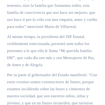
tenemos, sino la familia que formamos todos, esta
familia de convivencia que nos hace ser mejores, que
nos hace ir por la vida con mas empatía, amor y cariño
para todos” mencionó María de Villarreal.
Al mismo tiempo, la presidenta del DIF Estatal,
visiblemente emocionada, presentó ante todos los
presentes a lo que ella le llama “Mi querida familia
DIF”, que cada día son más y son Mensajeros de Paz,
de Amor y de Alegría.
Por su parte el gobernador del Estado manifestó: “Con
estos eventos somos constructores de futuro, porque
estamos incidiendo sobre las bases y cimientos de
nuestra sociedad, que son nuestros niños, niñas y
jóvenes, y que en un futuro recuerden, que tuvieron