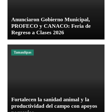
Anunciaron Gobierno Municipal,
PROFECO y CANACO: Feria de
Regreso a Clases 2026
Tamaulipas
Fortalecen la sanidad animal y la
productividad del campo con apoyos