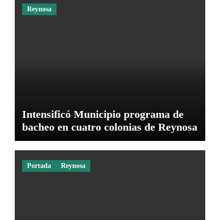
Reynosa
Intensificó Municipio programa de
bacheo en cuatro colonias de Reynosa
Portada
Reynosa