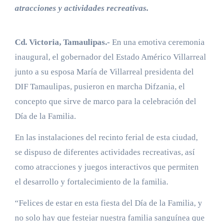
atracciones y actividades recreativas.
Cd. Victoria, Tamaulipas.-
En una emotiva ceremonia
inaugural, el gobernador del Estado Américo Villarreal
junto a su esposa María de Villarreal presidenta del
DIF Tamaulipas, pusieron en marcha Difzania, el
concepto que sirve de marco para la celebración del
Día de la Familia.
En las instalaciones del recinto ferial de esta ciudad,
se dispuso de diferentes actividades recreativas, así
como atracciones y juegos interactivos que permiten
el desarrollo y fortalecimiento de la familia.
“Felices de estar en esta fiesta del Día de la Familia, y
no solo hay que festejar nuestra familia sanguínea que