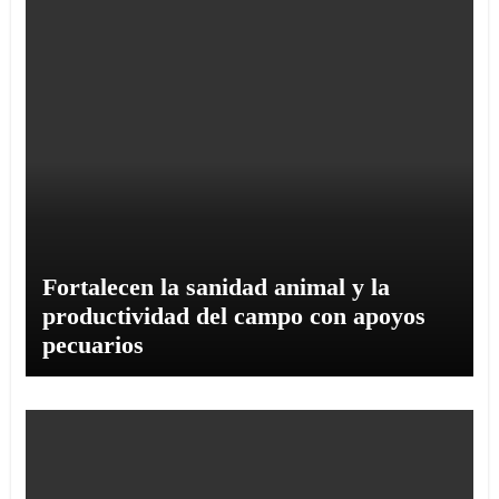
Fortalecen la sanidad animal y la
productividad del campo con apoyos
pecuarios