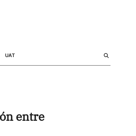
UAT
ón entre