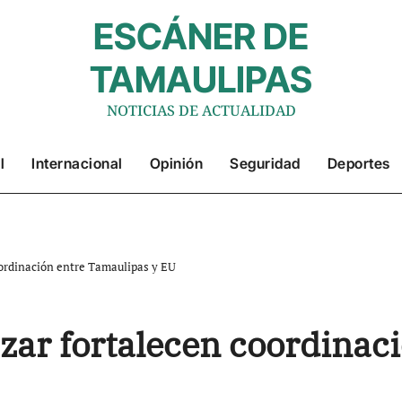
ESCÁNER DE
TAMAULIPAS
NOTICIAS DE ACTUALIDAD
l
Internacional
Opinión
Seguridad
Deportes
oordinación entre Tamaulipas y EU
zar fortalecen coordinaci