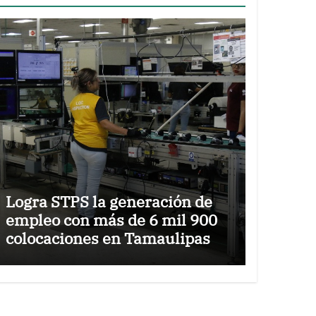
Logra STPS la generación de
empleo con más de 6 mil 900
colocaciones en Tamaulipas