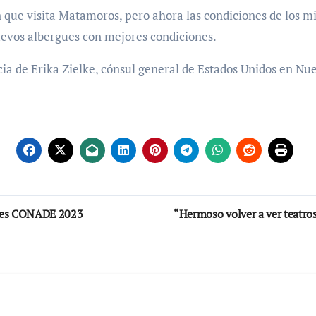
 que visita Matamoros, pero ahora las condiciones de los mi
evos albergues con mejores condiciones.
cia de Erika Zielke, cónsul general de Estados Unidos en Nu
ales CONADE 2023
“Hermoso volver a ver teatro