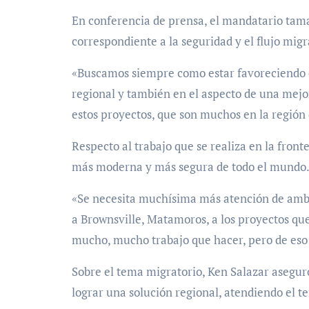
En conferencia de prensa, el mandatario tama
correspondiente a la seguridad y el flujo migr
«Buscamos siempre como estar favoreciendo e
regional y también en el aspecto de una mejo
estos proyectos, que son muchos en la regió
Respecto al trabajo que se realiza en la front
más moderna y más segura de todo el mundo
«Se necesita muchísima más atención de ambo
a Brownsville, Matamoros, a los proyectos qu
mucho, mucho trabajo que hacer, pero de eso 
Sobre el tema migratorio, Ken Salazar asegur
lograr una solución regional, atendiendo el te