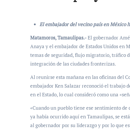
El embajador del vecino país en México hi
Matamoros, Tamaulipas.-
El gobernador Amér
Anaya y el embajador de Estados Unidos en M
temas de seguridad, flujo migratorio, tráfico 
integración de las ciudades fronterizas.
Al reunirse esta mañana en las oficinas del 
embajador Ken Salazar reconoció el trabajo del
en el Estado, lo cual consideró como una «señ
«Cuando un pueblo tiene ese sentimiento de c
ya había ocurrido aquí en Tamaulipas, se está
al gobernador por su liderazgo y por lo que es