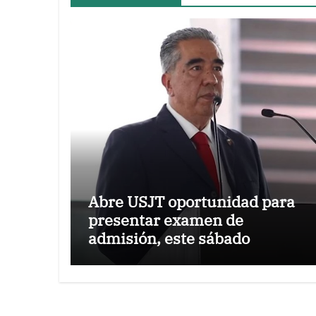
Abre USJT oportunidad para
presentar examen de
admisión, este sábado