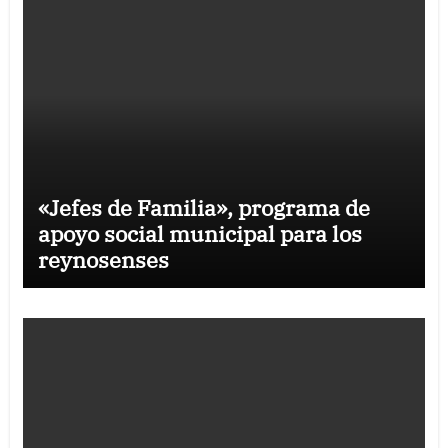
«Jefes de Familia», programa de
apoyo social municipal para los
reynosenses