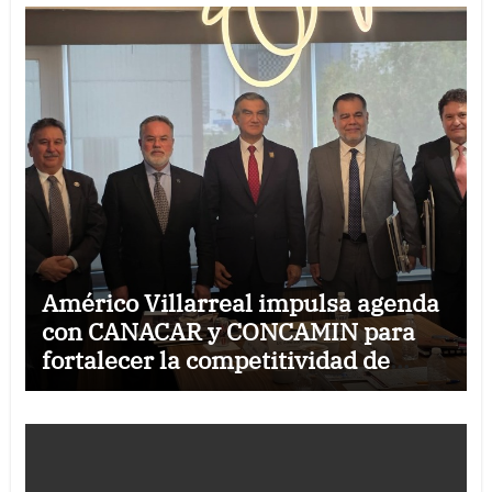
Américo Villarreal impulsa agenda
con CANACAR y CONCAMIN para
fortalecer la competitividad de
Tamaulipas