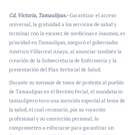
Cd. Victoria, Tamaulipas.-
Garantizar el acceso
universal, la gratuidad a los servicios de salud y
terminar con la escasez de medicinas e insumos, es
prioridad en Tamaulipas, aseguró el gobernador
Américo Villarreal Anaya, al anunciar también la
creación de la Subsecretaría de Enfermería y la
presentación del Plan Sectorial de Salud.
Durante su mensaje de toma de protesta al pueblo
de Tamaulipas en el Recinto Ferial, el mandatario
tamaulipeco tuvo una mención especial al tema de
la salud, el cual reconoció, por su vocación
profesional y su convicción personal, lo
comprometen a esforzarse para garantizar un