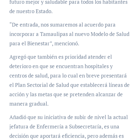
futuro mejor y saludable para todos los habitantes
de nuestro Estado.
“De entrada, nos sumaremos al acuerdo para
incorporar a Tamaulipas al nuevo Modelo de Salud
para el Bienestar”, mencionó.
Agregó que también es prioridad atender el
deterioro en que se encuentran hospitales y
centros de salud, para lo cual en breve presentará
el Plan Sectorial de Salud que establecerá líneas de
acción y las metas que se pretenden alcanzar de
manera gradual.
Añadió que su iniciativa de subir de nivel la actual
jefatura de Enfermería a Subsecretaría, es una
decisión que aportará eficiencia, pero además es