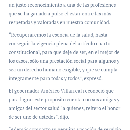
un justo reconocimiento a una de las profesiones
que se ha ganado a pulso el estar entre las más
respetadas y valoradas en nuestra comunidad.
“Recuperaremos la esencia de la salud, hasta
conseguir la vigencia plena del artículo cuarto
constitucional, para que deje de ser, en el mejor de
los casos, sólo una prestación social para algunos y
sea un derecho humano exigible, y que se cumpla
íntegramente para todas y todos”, expresó.
El gobernador Américo Villarreal reconoció que
para lograr este propósito cuenta con sus amigas y
amigos del sector salud “a quienes, reitero el honor
de ser uno de ustedes”, dijo.
“Además comparto su genuina vocación de servicio