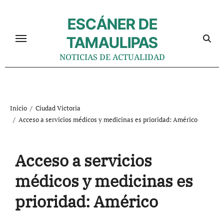
Ir
al
ESCÁNER DE
contenido
TAMAULIPAS
NOTICIAS DE ACTUALIDAD
Inicio
Ciudad Victoria
Acceso a servicios médicos y medicinas es prioridad: Américo
Acceso a servicios
médicos y medicinas es
prioridad: Américo