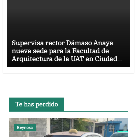
Supervisa rector Dámaso Anaya
nueva sede para la Facultad de
Arquitectura de la UAT en Ciudad
Victoria
Te has perdido
Reynosa