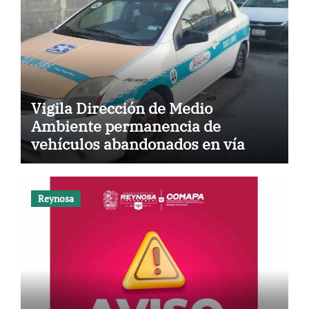
Vigila Dirección de Medio
Ambiente permanencia de
vehículos abandonados en vía
pública
Reynosa