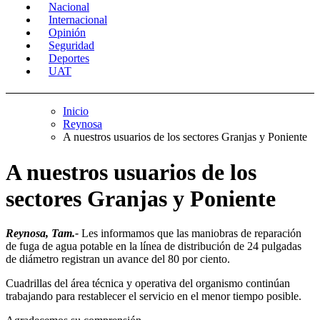
Nacional
Internacional
Opinión
Seguridad
Deportes
UAT
Inicio
Reynosa
A nuestros usuarios de los sectores Granjas y Poniente
A nuestros usuarios de los
sectores Granjas y Poniente
Reynosa, Tam.-
Les informamos que las maniobras de reparación
de fuga de agua potable en la línea de distribución de 24 pulgadas
de diámetro registran un avance del 80 por ciento.
Cuadrillas del área técnica y operativa del organismo continúan
trabajando para restablecer el servicio en el menor tiempo posible.